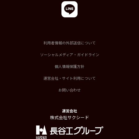
利用者情報の外部送信について
ソーシャルメディア・ガイドライン
個人情報保護方針
運営会社・サイト利用について
お問い合わせ
運営会社
株式会社サクシード