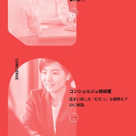
CONCIERGE
コンシェルジュ相談室
住まい探しの「むむっ」な疑問をプ
ロに相談。