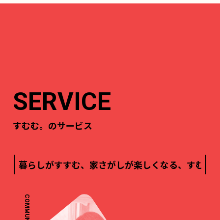
SERVICE
すむむ。のサービス
すむ、家さがしが楽しくなる、すむむコラム
暮らしがす
COMMUNITY