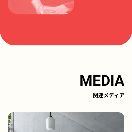
MEDIA
関連メディア