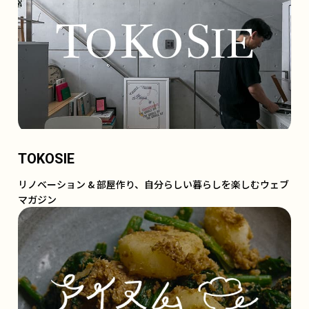
TOKOSIE
リノベーション & 部屋作り、自分らしい暮らしを楽しむウェブ
マガジン