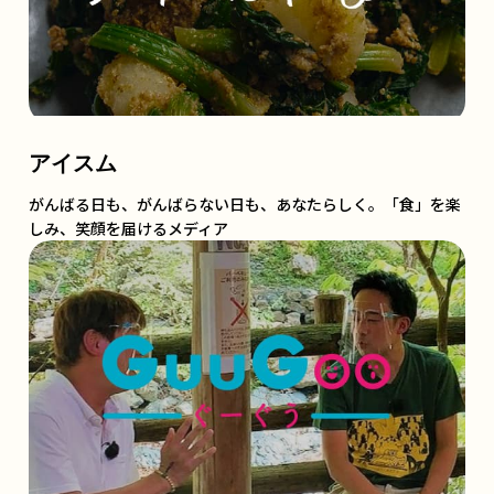
アイスム
がんばる日も、がんばらない日も、あなたらしく。「食」を楽
しみ、笑顔を届けるメディア