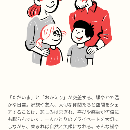
「ただいま」と「おかえり」が交差する、賑やかで温
かな日常。家族や友人、大切な仲間たちと空間をシェ
アすることは、悲しみはまぎれ、喜びや感動が何倍に
も膨らんでいく。一人ひとりのプライベートを大切に
しながら、集まれば自然と笑顔になれる。そんな緩や