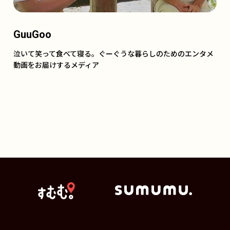
GuuGoo
泣いて笑って食べて寝る。ぐーぐうな暮らしのためのエンタメ
動画をお届けするメディア