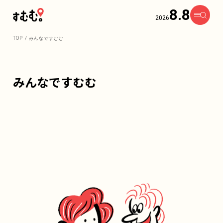
8.8
2026
みんなですむむ
TOP
みんなですむむ