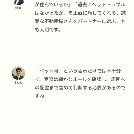
が住んでいるか」「過去にペットトラブル
額賀
はなかったか」を正直に話してくれる、誠
実な不動産屋さんをパートナーに選ぶこと
も大切です。
「ペット可」という表示だけでは不十分
で、実際は細かなルールを確認し、周囲へ
すむむ
の配慮まで含めて判断する必要があるので
すね。