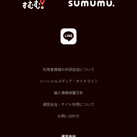
利用者情報の外部送信について
ソーシャルメディア・ガイドライン
個人情報保護方針
運営会社・サイト利用について
お問い合わせ
運営会社