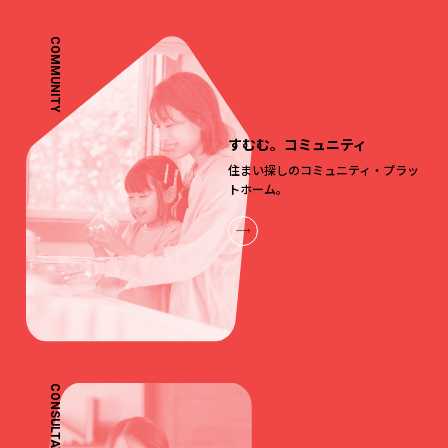
COMMUNITY
すむむ。コミュニティ
住まい探しのコミュニティ・プラッ
トホーム。
CONSULTATION