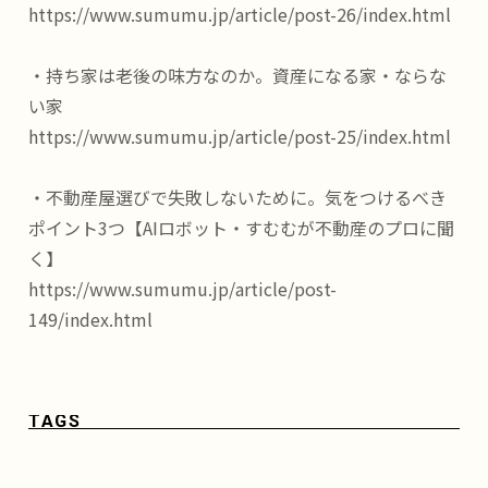
https://www.sumumu.jp/article/post-26/index.html
・持ち家は老後の味方なのか。資産になる家・ならな
い家
https://www.sumumu.jp/article/post-25/index.html
・不動産屋選びで失敗しないために。気をつけるべき
ポイント3つ【AIロボット・すむむが不動産のプロに聞
く】
https://www.sumumu.jp/article/post-
149/index.html
TAGS