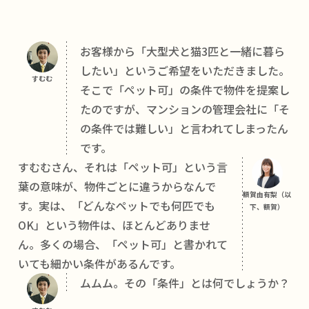
お客様から「大型犬と猫3匹と一緒に暮ら
したい」というご希望をいただきました。
すむむ
そこで「ペット可」の条件で物件を提案し
たのですが、マンションの管理会社に「そ
の条件では難しい」と言われてしまったん
です。
すむむさん、それは「ペット可」という言
葉の意味が、物件ごとに違うからなんで
額賀由有梨（以
す。実は、「どんなペットでも何匹でも
下、額賀）
OK」という物件は、ほとんどありませ
ん。多くの場合、「ペット可」と書かれて
いても細かい条件があるんです。
ムムム。その「条件」とは何でしょうか？