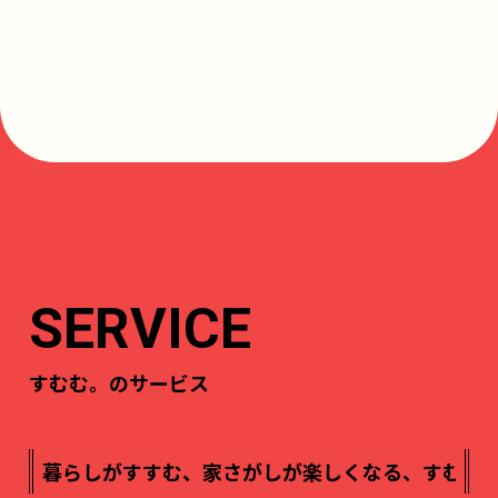
SERVICE
すむむ。のサービス
、家さがしが楽しくなる、すむむコラム
暮らしがすすむ