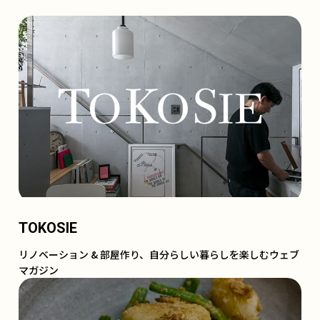
TOKOSIE
リノベーション & 部屋作り、自分らしい暮らしを楽しむウェブ
マガジン