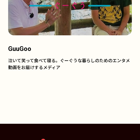
GuuGoo
泣いて笑って食べて寝る。ぐーぐうな暮らしのためのエンタメ
動画をお届けするメディア