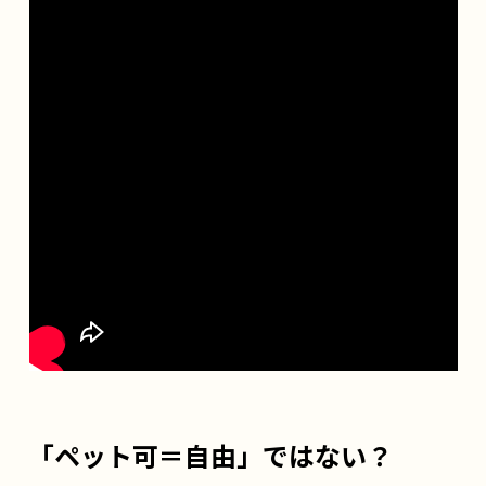
「ペット可＝自由」ではない？