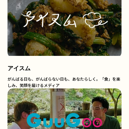
アイスム
がんばる日も、がんばらない日も、あなたらしく。「食」を楽
しみ、笑顔を届けるメディア