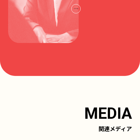
MEDIA
関連メディア