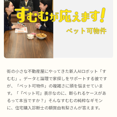
街の小さな不動産屋にやってきた新人AIロボット「す
むむ」。データと論理で家探しをサポートする彼です
が、「ペット可物件」の複雑さに頭を悩ませていま
す。「『ペット可』表示なのに、断られるケースがあ
るって本当ですか？」そんなすむむの純粋なギモン
に、住宅購入診断士の額賀由有梨さんが答えます。