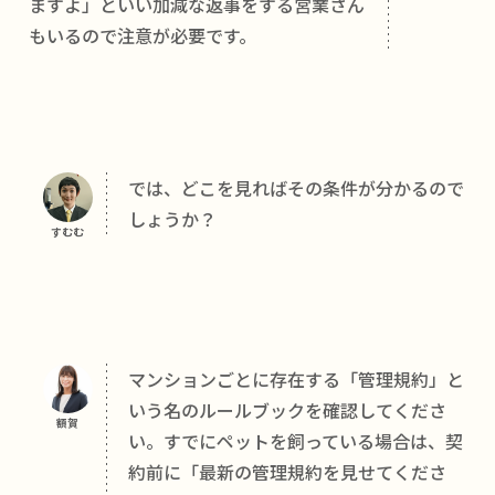
ますよ」といい加減な返事をする営業さん
もいるので注意が必要です。
では、どこを見ればその条件が分かるので
しょうか？
すむむ
マンションごとに存在する「管理規約」と
いう名のルールブックを確認してくださ
額賀
い。すでにペットを飼っている場合は、契
約前に「最新の管理規約を見せてくださ