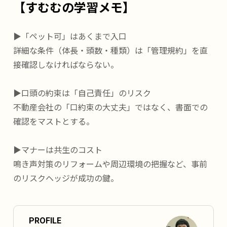
【すむむの学習メモ】
▶「ペット可」はあくまで入口
詳細な条件（体長・頭数・種類）は「管理規約」を直
接確認しなければならない。
▶口頭の約束は「自己責任」のリスク
不動産会社の「口約束の大丈夫」ではなく、書面での
確認をマストとする。
▶マナーは共生のコスト
鳴き声対策のリフォームや周辺環境の把握など、事前
のリスクヘッジが成功の鍵。
PROFILE